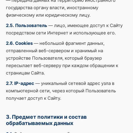
— передача данных на территорию иностранного
государства органу власти, иностранному
физическому или юридическому лицу.
2.5.
Пользователь
— лицо, имеющее доступ к Сайту
посредством сети Интернет и использующее его.
2.6.
Cookies
— небольшой фрагмент данных,
отправленный веб-сервером и хранимый на
устройстве Пользователя, который браузер
пересылает веб-серверу при каждом обращении к
страницам Сайта.
2.7.
IP-адрес
— уникальный сетевой адрес узла в
компьютерной сети, через который Пользователь
получает доступ к Сайту.
3. Предмет политики и состав
обрабатываемых данных