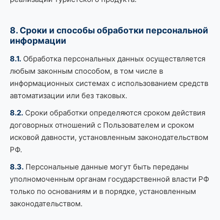
8. Сроки и способы обработки персональной
информации
8.1.
Обработка персональных данных осуществляется
любым законным способом, в том числе в
информационных системах с использованием средств
автоматизации или без таковых.
8.2.
Сроки обработки определяются сроком действия
договорных отношений с Пользователем и сроком
исковой давности, установленным законодательством
РФ.
8.3.
Персональные данные могут быть переданы
уполномоченным органам государственной власти РФ
только по основаниям и в порядке, установленным
законодательством.