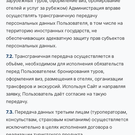
зарубежных туров, оформление виз, бронирование
отелей и услуг за рубежом) Администрация вправе
осуществлять трансграничную передачу
персональных данных Пользователя, в том числе на
территорию иностранных государств, не
обеспечивающих адекватную защиту прав субъектов
персональных данных.
7.2.
Трансграничная передача осуществляется в
объёме, необходимом для исполнения обязательств
перед Пользователем: бронирования туров,
оформления виз, размещения в отелях, организации
трансферов и экскурсий. Используя Сайт и направляя
заявку, Пользователь даёт согласие на такую
передачу.
7.3.
Передача данных третьим лицам (туроператорам,
консульствам, страховым компаниям) осуществляется
исключительно в целях исполнения договора о
реализации туристского продукта.