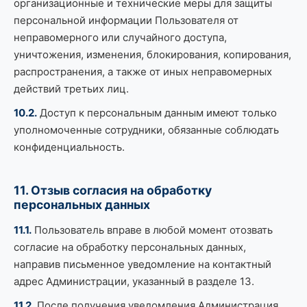
организационные и технические меры для защиты
персональной информации Пользователя от
неправомерного или случайного доступа,
уничтожения, изменения, блокирования, копирования,
распространения, а также от иных неправомерных
действий третьих лиц.
10.2.
Доступ к персональным данным имеют только
уполномоченные сотрудники, обязанные соблюдать
конфиденциальность.
11. Отзыв согласия на обработку
персональных данных
11.1.
Пользователь вправе в любой момент отозвать
согласие на обработку персональных данных,
направив письменное уведомление на контактный
адрес Администрации, указанный в разделе 13.
11.2.
После получения уведомления Администрация