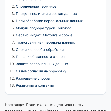
Определение терминов
Предмет политики и состав данных
Цели обработки персональных данных
Модуль подбора туров Tourvisor
Сервис Яндекс.Метрика и cookie
Трансграничная передача данных
Сроки и способы обработки
Права и обязанности сторон
Защита персональных данных
Отзыв согласия на обработку
Разрешение споров
Реквизиты и контакты
Настоящая Политика конфиденциальности
персональных данных (далее — Политика) действует в