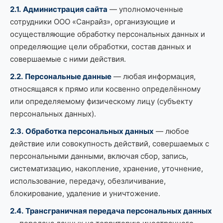
2.1.
Администрация сайта
— уполномоченные
сотрудники ООО «Санрайз», организующие и
осуществляющие обработку персональных данных и
определяющие цели обработки, состав данных и
совершаемые с ними действия.
2.2.
Персональные данные
— любая информация,
относящаяся к прямо или косвенно определённому
или определяемому физическому лицу (субъекту
персональных данных).
2.3.
Обработка персональных данных
— любое
действие или совокупность действий, совершаемых с
персональными данными, включая сбор, запись,
систематизацию, накопление, хранение, уточнение,
использование, передачу, обезличивание,
блокирование, удаление и уничтожение.
2.4.
Трансграничная передача персональных данных