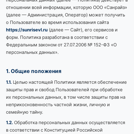
отношении всей информации, которую ООО «Санрайз»
(далее — Администрация, Оператор) может получить
о Пользователе во время использования сайта
https://sunrisevl.ru
(далее — Сайт), его сервисов и
форм. Политика разработана в соответствии с
Федеральным законом от 27.07.2006 № 152-ФЗ «О
персональных данных».
1. Общие положения
1.1.
Целью настоящей Политики является обеспечение
защиты прав и свобод Пользователей при обработке
их персональных данных, в том числе защиты прав на
неприкосновенность частной жизни, личную и
семейную тайну.
1.2.
Обработка персональных данных осуществляется
в соответствии с Конституцией Российской