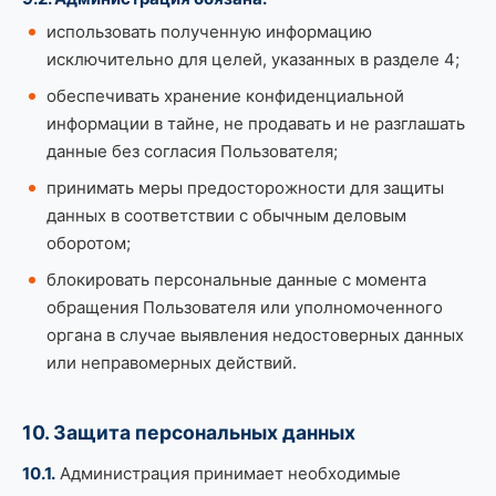
использовать полученную информацию
исключительно для целей, указанных в разделе 4;
обеспечивать хранение конфиденциальной
информации в тайне, не продавать и не разглашать
данные без согласия Пользователя;
принимать меры предосторожности для защиты
данных в соответствии с обычным деловым
оборотом;
блокировать персональные данные с момента
обращения Пользователя или уполномоченного
органа в случае выявления недостоверных данных
или неправомерных действий.
10. Защита персональных данных
10.1.
Администрация принимает необходимые