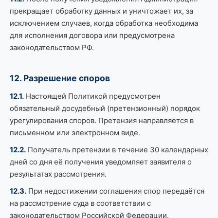
прекращает обработку данных и уничтожает их, за
исключением случаев, когда обработка необходима
для исполнения договора или предусмотрена
законодательством РФ.
12. Разрешение споров
12.1.
Настоящей Политикой предусмотрен
обязательный досудебный (претензионный) порядок
урегулирования споров. Претензия направляется в
письменном или электронном виде.
12.2.
Получатель претензии в течение 30 календарных
дней со дня её получения уведомляет заявителя о
результатах рассмотрения.
12.3.
При недостижении соглашения спор передаётся
на рассмотрение суда в соответствии с
законодательством Российской Федерации.