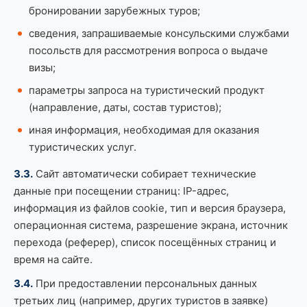
бронировании зарубежных туров;
сведения, запрашиваемые консульскими службами
посольств для рассмотрения вопроса о выдаче
визы;
параметры запроса на туристический продукт
(направление, даты, состав туристов);
иная информация, необходимая для оказания
туристических услуг.
3.3.
Сайт автоматически собирает технические
данные при посещении страниц: IP-адрес,
информация из файлов cookie, тип и версия браузера,
операционная система, разрешение экрана, источник
перехода (реферер), список посещённых страниц и
время на сайте.
3.4.
При предоставлении персональных данных
третьих лиц (например, других туристов в заявке)