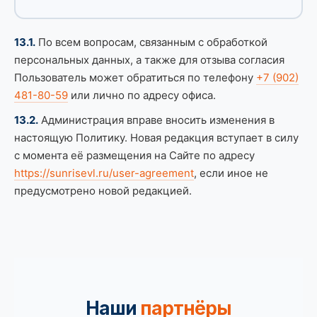
13.1.
По всем вопросам, связанным с обработкой
персональных данных, а также для отзыва согласия
Пользователь может обратиться по телефону
+7 (902)
481-80-59
или лично по адресу офиса.
13.2.
Администрация вправе вносить изменения в
настоящую Политику. Новая редакция вступает в силу
с момента её размещения на Сайте по адресу
https://sunrisevl.ru/user-agreement
, если иное не
предусмотрено новой редакцией.
Наши
партнёры