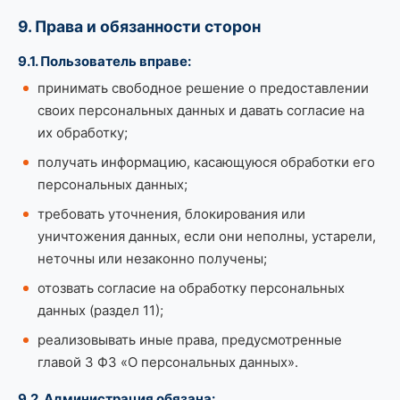
9. Права и обязанности сторон
9.1. Пользователь вправе:
принимать свободное решение о предоставлении
своих персональных данных и давать согласие на
их обработку;
получать информацию, касающуюся обработки его
персональных данных;
требовать уточнения, блокирования или
уничтожения данных, если они неполны, устарели,
неточны или незаконно получены;
отозвать согласие на обработку персональных
данных (раздел 11);
реализовывать иные права, предусмотренные
главой 3 ФЗ «О персональных данных».
9.2. Администрация обязана: