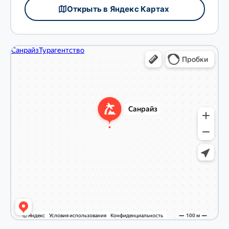
Открыть в Яндекс Картах