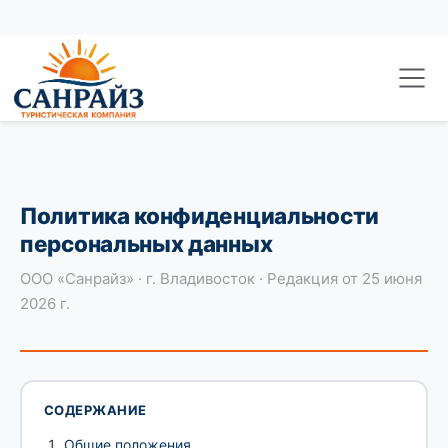
Перейти к основному содержанию
Политика конфиденциальности
персональных данных
ООО «Санрайз» · г. Владивосток · Редакция от 25 июня
2026 г.
СОДЕРЖАНИЕ
Общие положения