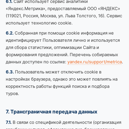
6.1.
Сайт использует сервис аналитики
«Яндекс.Метрика», предоставляемый ООО «ЯНДЕКС»
(119021, Россия, Москва, ул. Льва Толстого, 16). Сервис
использует технологию cookie.
6.2.
Собранная при помощи cookie информация не
идентифицирует Пользователя лично и используется
для сбора статистики, оптимизации Сайта и
формирования предложений. Перечень собираемых
данных доступен по ссылке:
yandex.ru/support/metrica
.
6.3.
Пользователь может отключить cookie в
настройках браузера, однако это может повлиять на
корректность работы функций поиска и подбора
туров.
7. Трансграничная передача данных
7.1.
В связи со спецификой деятельности (организация