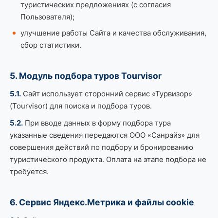
туристических предложениях (с согласия
Пользователя);
улучшение работы Сайта и качества обслуживания,
сбор статистики.
5. Модуль подбора туров Tourvisor
5.1.
Сайт использует сторонний сервис «Турвизор»
(Tourvisor) для поиска и подбора туров.
5.2.
При вводе данных в форму подбора тура
указанные сведения передаются ООО «Санрайз» для
совершения действий по подбору и бронированию
туристического продукта. Оплата на этапе подбора не
требуется.
6. Сервис Яндекс.Метрика и файлы cookie