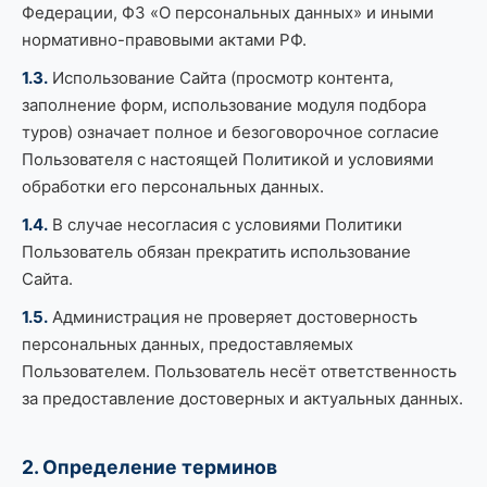
Федерации, ФЗ «О персональных данных» и иными
нормативно-правовыми актами РФ.
1.3.
Использование Сайта (просмотр контента,
заполнение форм, использование модуля подбора
туров) означает полное и безоговорочное согласие
Пользователя с настоящей Политикой и условиями
обработки его персональных данных.
1.4.
В случае несогласия с условиями Политики
Пользователь обязан прекратить использование
Сайта.
1.5.
Администрация не проверяет достоверность
персональных данных, предоставляемых
Пользователем. Пользователь несёт ответственность
за предоставление достоверных и актуальных данных.
2. Определение терминов