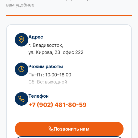
вам удобнее
Адрес
г. Владивосток
,
ул. Кирова, 23, офис 222
Режим работы
Пн–Пт: 10:00–18:00
Сб–Вс: выходной
Телефон
+7 (902) 481-80-59
Позвонить нам