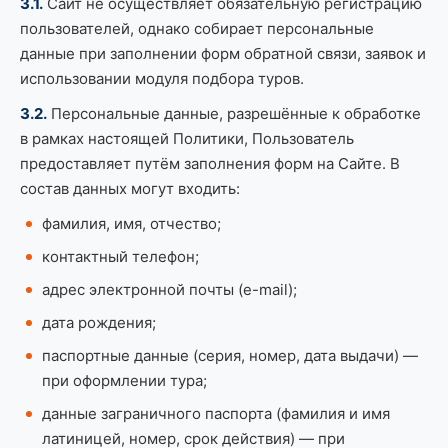
3.1.
Сайт не осуществляет обязательную регистрацию
пользователей, однако собирает персональные
данные при заполнении форм обратной связи, заявок и
использовании модуля подбора туров.
3.2.
Персональные данные, разрешённые к обработке
в рамках настоящей Политики, Пользователь
предоставляет путём заполнения форм на Сайте. В
состав данных могут входить:
фамилия, имя, отчество;
контактный телефон;
адрес электронной почты (e-mail);
дата рождения;
паспортные данные (серия, номер, дата выдачи) —
при оформлении тура;
данные заграничного паспорта (фамилия и имя
латиницей, номер, срок действия) — при