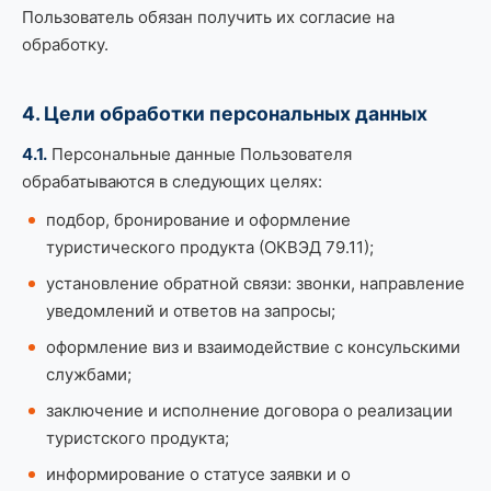
Пользователь обязан получить их согласие на
обработку.
4. Цели обработки персональных данных
4.1.
Персональные данные Пользователя
обрабатываются в следующих целях:
подбор, бронирование и оформление
туристического продукта (ОКВЭД 79.11);
установление обратной связи: звонки, направление
уведомлений и ответов на запросы;
оформление виз и взаимодействие с консульскими
службами;
заключение и исполнение договора о реализации
туристского продукта;
информирование о статусе заявки и о