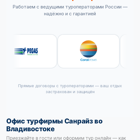
Работаем с ведущими туроператорами России —
надёжно и с гарантией
Прямые договоры с туроператорами — ваш отдых
застрахован и защищён
Офис турфирмы Санрайз во
Владивостоке
Приезжайте в гости или оформим тур онлайн — как