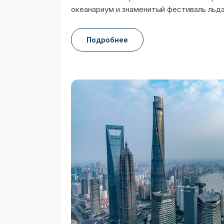
океанариум и знаменитый фестиваль льда
Подробнее