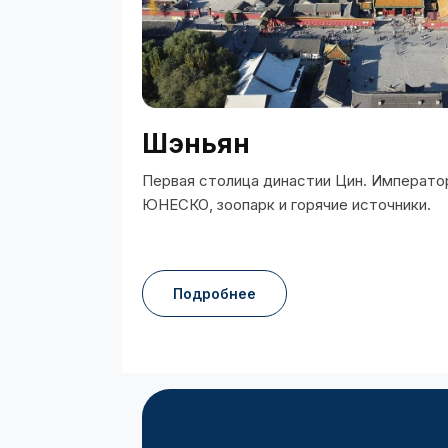
Шэньян
Первая столица династии Цин. Императо
ЮНЕСКО, зоопарк и горячие источники.
Подробнее