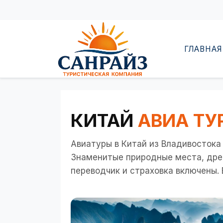
Перейти к основному содержанию
ГЛАВНАЯ
КИТАЙ
АВИА ТУ
Авиатуры в Китай из Владивостока
Знаменитые природные места, дре
переводчик и страховка включены.