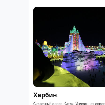
Харбин
Сказочный север Китая. Уникальная евро