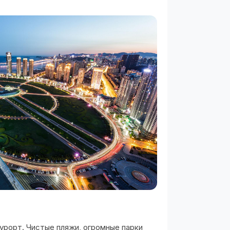
урорт. Чистые пляжи, огромные парки