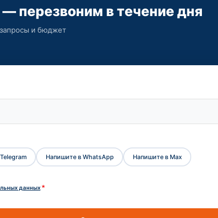
 — перезвоним в течение дня
 запросы и бюджет
Telegram
Напишите в WhatsApp
Напишите в Max
альных данных