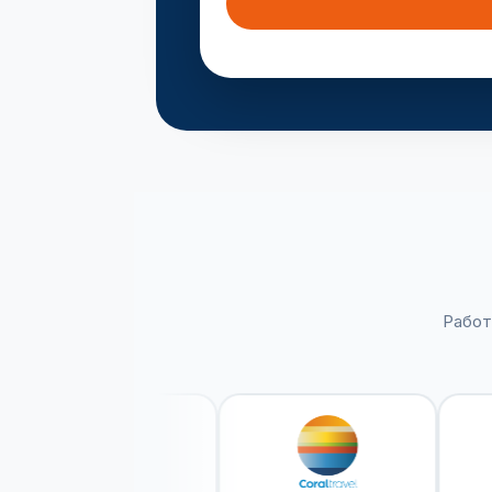
Работ