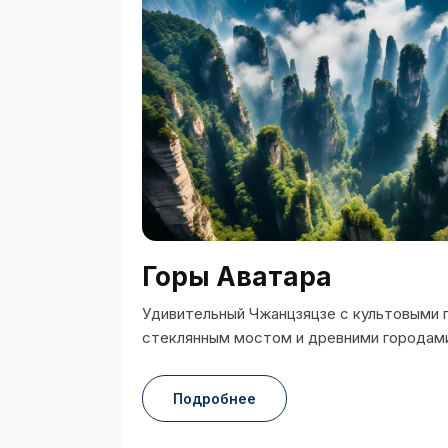
Горы Аватара
Удивительный Чжанцзяцзе с культовыми 
стеклянным мостом и древними городам
Подробнее