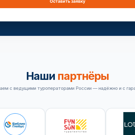
Наши
партнёры
аем с ведущими туроператорами России — надёжно и с гар