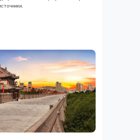
источники.