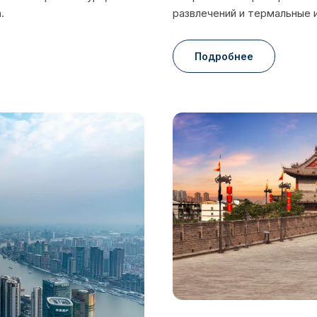
развлечений и термальные 
.
Подробнее